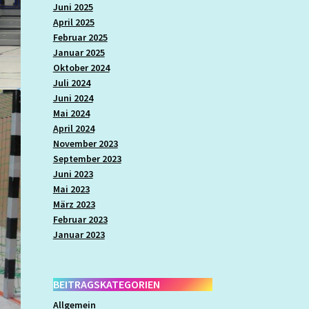
Juni 2025
April 2025
Februar 2025
Januar 2025
Oktober 2024
Juli 2024
Juni 2024
Mai 2024
April 2024
November 2023
September 2023
Juni 2023
Mai 2023
März 2023
Februar 2023
Januar 2023
BEITRAGSKATEGORIEN
Allgemein