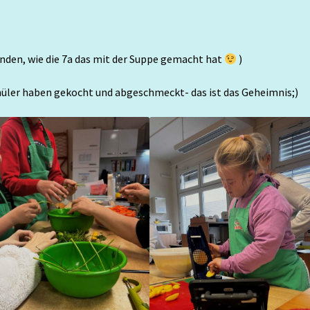
nden, wie die 7a das mit der Suppe gemacht hat
)
chüler haben gekocht und abgeschmeckt- das ist das Geheimnis;)