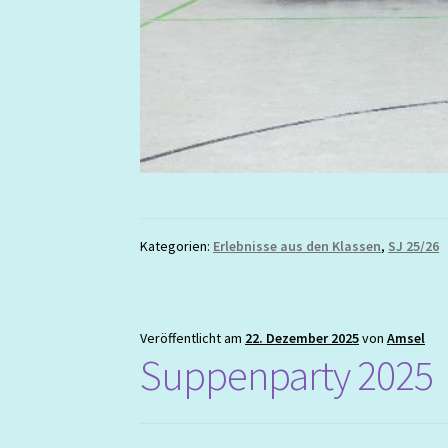
Kategorien:
Erlebnisse aus den Klassen
,
SJ 25/26
Veröffentlicht am
22. Dezember 2025
von
Amsel
Suppenparty 2025