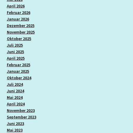
April 2026
Februar 2026
Januar 2026
Dezember 2025
November 2025
Oktober 2025
Juli 2025
Juni 2025
April 2025
Februar 2025
Januar 2025
Oktober 2024
Juli 2024
Juni 2024
Mai 2024
April 2024
November 2023
September 2023
Juni 2023
Mai 2023