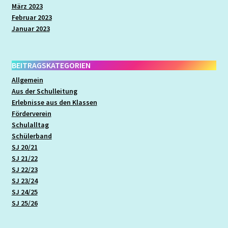
März 2023
Februar 2023
Januar 2023
BEITRAGSKATEGORIEN
Allgemein
Aus der Schulleitung
Erlebnisse aus den Klassen
Förderverein
Schulalltag
Schülerband
SJ 20/21
SJ 21/22
SJ 22/23
SJ 23/24
SJ 24/25
SJ 25/26