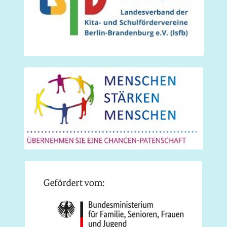
Schulleitung
Über uns